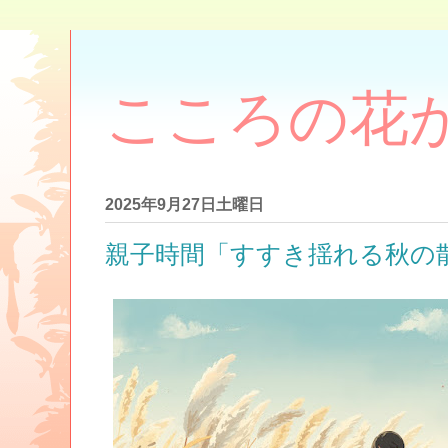
こころの花
2025年9月27日土曜日
親子時間「すすき揺れる秋の