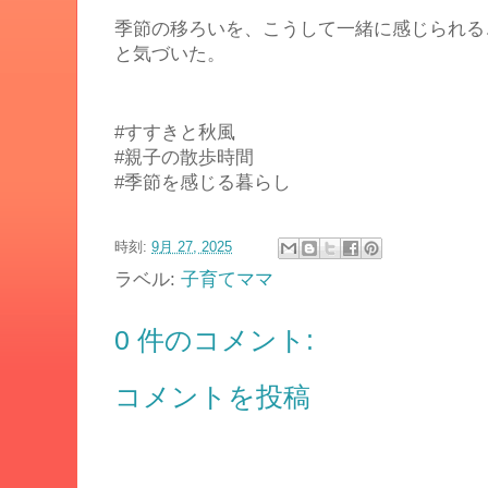
季節の移ろいを、こうして一緒に感じられる
と気づいた。
#すすきと秋風
#親子の散歩時間
#季節を感じる暮らし
時刻:
9月 27, 2025
ラベル:
子育てママ
0 件のコメント:
コメントを投稿