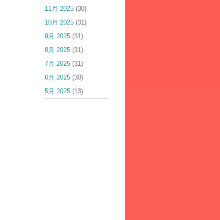
11月 2025
(30)
10月 2025
(31)
9月 2025
(31)
8月 2025
(31)
7月 2025
(31)
6月 2025
(30)
5月 2025
(13)