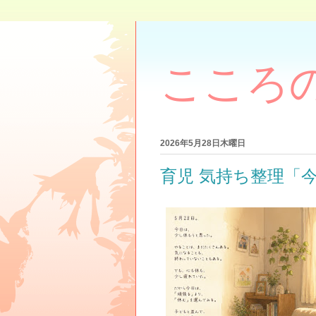
こころ
2026年5月28日木曜日
育児 気持ち整理「