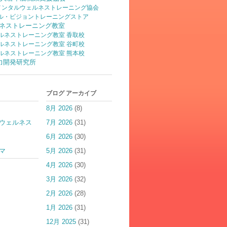
)メンタルウェルネストレーニング協会
ル・ビジョントレーニングストア
ネストレーニング教室
ルネストレーニング教室 香取校
ルネストレーニング教室 谷町校
ルネストレーニング教室 熊本校
脳力開発研究所
ブログ アーカイブ
8月 2026
(8)
ウェルネス
7月 2026
(31)
6月 2026
(30)
マ
5月 2026
(31)
4月 2026
(30)
3月 2026
(32)
2月 2026
(28)
1月 2026
(31)
12月 2025
(31)