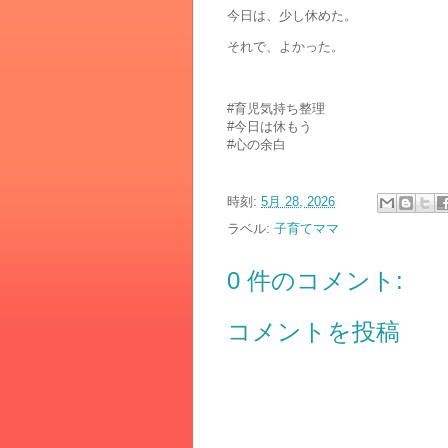
今日は、少し休めた。
それで、よかった。
#育児気持ち整理
#今日は休もう
#心の余白
時刻:
5月 28, 2026
ラベル:
子育てママ
0 件のコメント:
コメントを投稿