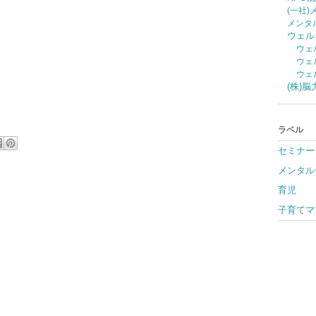
(一社
メンタ
ウェル
ウェ
ウェ
ウェ
(株)
ラベル
セミナー
メンタル
育児
子育てマ