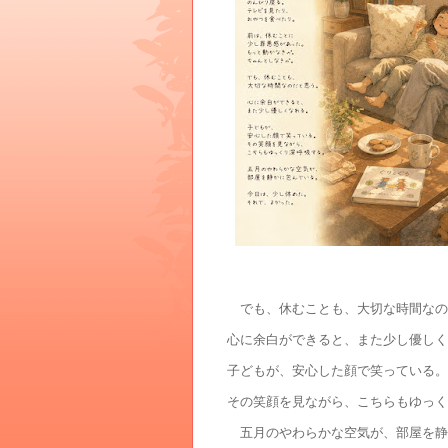
でも、休むことも、大切な時間なの
心に余白ができると、また少し優しく
子どもが、安心した顔で笑っている。
その笑顔を見ながら、こちらもゆっく
五月のやわらかな空気が、部屋を静