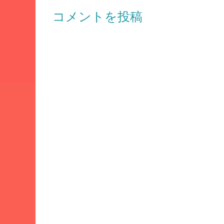
コメントを投稿