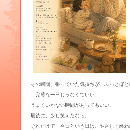
その瞬間、張っていた気持ちが、ふっとほど
完璧な一日じゃなくていい。
うまくいかない時間があってもいい。
最後に、少し笑えたなら。
それだけで、今日という日は、やさしく終わ