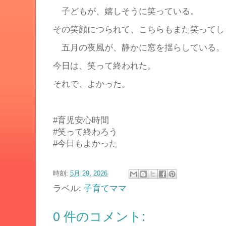
子どもが、嬉しそうに笑っている。
その笑顔につられて、こちらもまた笑ってし
五月の夜風が、静かに窓を揺らしている。
今日は、笑って終われた。
それで、よかった。
#育児安心時間
#笑って終わろう
#今日もよかった
時刻:
5月 29, 2026
ラベル:
子育てママ
0 件のコメント: