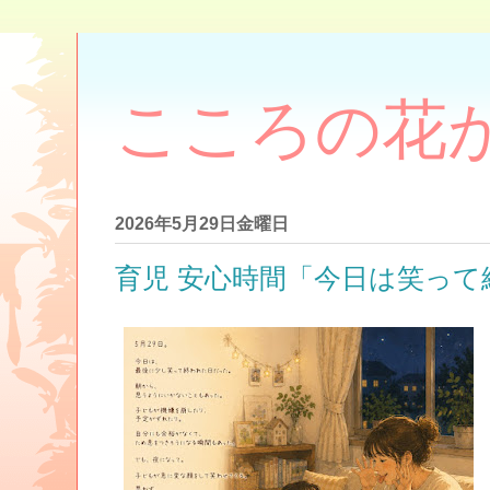
こころの花
2026年5月29日金曜日
育児 安心時間「今日は笑って