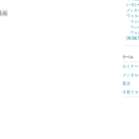
(一社
メンタ
ウェル
ウェ
ウェ
ウェ
(株)
ラベル
セミナー
メンタル
育児
子育てマ