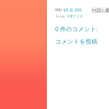
時刻:
9月 16, 2025
ラベル:
子育てママ
0 件のコメント:
コメントを投稿