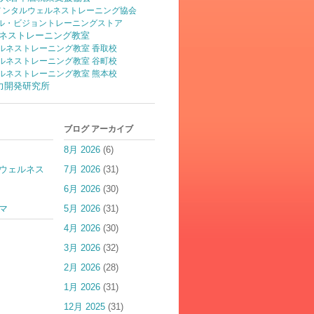
)メンタルウェルネストレーニング協会
ル・ビジョントレーニングストア
ネストレーニング教室
ルネストレーニング教室 香取校
ルネストレーニング教室 谷町校
ルネストレーニング教室 熊本校
脳力開発研究所
ブログ アーカイブ
8月 2026
(6)
ウェルネス
7月 2026
(31)
6月 2026
(30)
マ
5月 2026
(31)
4月 2026
(30)
3月 2026
(32)
2月 2026
(28)
1月 2026
(31)
12月 2025
(31)