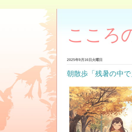
こころ
2025年9月16日火曜日
朝散歩「残暑の中で