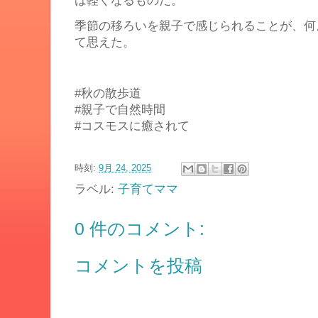
は軽くなるものだ。
季節の移ろいを親子で感じられることが、何
て思えた。
#秋の散歩道
#親子で自然時間
#コスモスに癒されて
時刻:
9月 24, 2025
ラベル:
子育てママ
0 件のコメント:
コメントを投稿