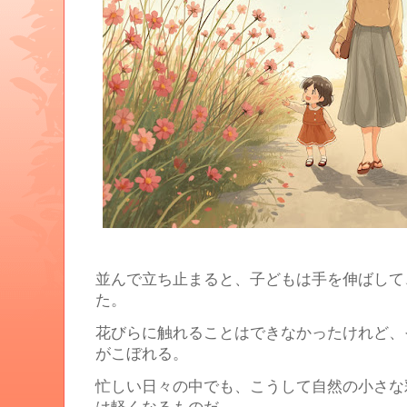
並んで立ち止まると、子どもは手を伸ばして
た。
花びらに触れることはできなかったけれど、
がこぼれる。
忙しい日々の中でも、こうして自然の小さな