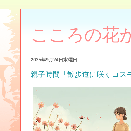
こころの花
2025年9月24日水曜日
親子時間「散歩道に咲くコス