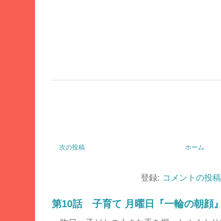
次の投稿
ホーム
登録:
コメントの投稿 (
第10話 子育て 月曜日『一輪の朝顔