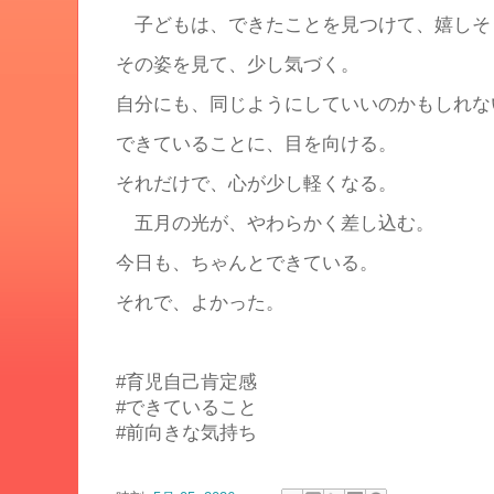
子どもは、できたことを見つけて、嬉しそ
その姿を見て、少し気づく。
自分にも、同じようにしていいのかもしれな
できていることに、目を向ける。
それだけで、心が少し軽くなる。
五月の光が、やわらかく差し込む。
今日も、ちゃんとできている。
それで、よかった。
#育児自己肯定感
#できていること
#前向きな気持ち