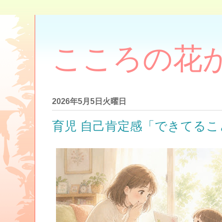
こころの花
2026年5月5日火曜日
育児 自己肯定感「できてるこ