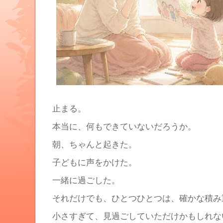
止まる。
本当に、何もできていないだろうか。
朝、ちゃんと起きた。
子どもに声をかけた。
一緒に過ごした。
それだけでも、ひとつひとつは、確かな積み
小さすぎて、見過ごしていただけかもしれな