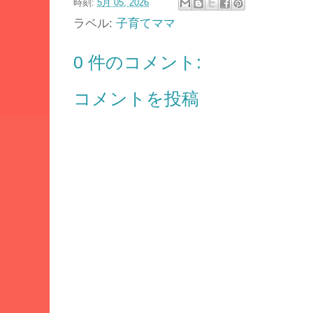
時刻:
5月 05, 2026
ラベル:
子育てママ
0 件のコメント:
コメントを投稿