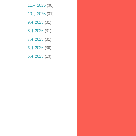
11月 2025
(30)
10月 2025
(31)
9月 2025
(31)
8月 2025
(31)
7月 2025
(31)
6月 2025
(30)
5月 2025
(13)