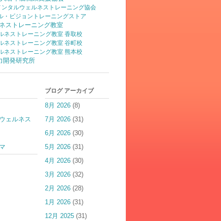
)メンタルウェルネストレーニング協会
ル・ビジョントレーニングストア
ネストレーニング教室
ルネストレーニング教室 香取校
ルネストレーニング教室 谷町校
ルネストレーニング教室 熊本校
脳力開発研究所
ブログ アーカイブ
8月 2026
(8)
ウェルネス
7月 2026
(31)
6月 2026
(30)
マ
5月 2026
(31)
4月 2026
(30)
3月 2026
(32)
2月 2026
(28)
1月 2026
(31)
12月 2025
(31)