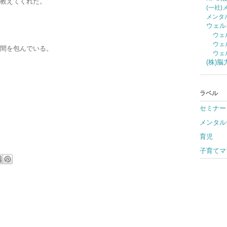
教えてくれた。
(一社
メンタ
ウェル
ウェ
ウェ
間を包んでいる。
ウェ
(株)
ラベル
セミナー
メンタル
育児
子育てマ