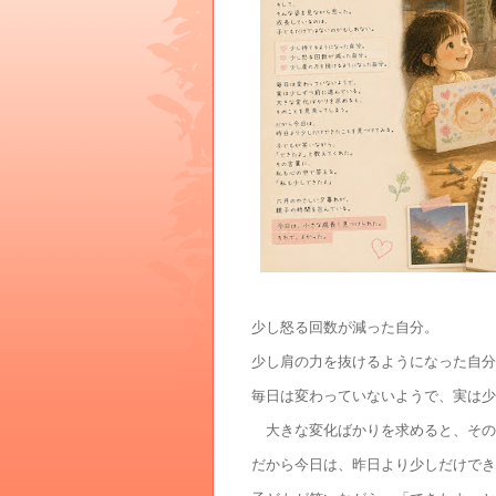
少し怒る回数が減った自分。
少し肩の力を抜けるようになった自分
毎日は変わっていないようで、実は少
大きな変化ばかりを求めると、その
だから今日は、昨日より少しだけでき