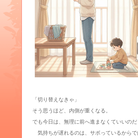
「切り替えなきゃ」
そう思うほど、内側が重くなる。
でも今日は、無理に前へ進まなくていいのだ
気持ちが遅れるのは、サボっているからで