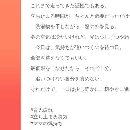
これまで走ってきた証拠でもある。
立ち止まる時間が、ちゃんと必要だっただけ
洗濯物を干しながら、窓の外を見る。
冬の空気は冷たいけれど、光は少しずつやわ
今日は、気持ちが追いつくのを待つ日。
全部を整えなくてもいい。
最低限をこなせたなら、それで十分。
追いつけない自分を責めない。
それだけで、一日は少し静かに、穏やかに進
#育児疲れ
#立ち止まる勇気
#ママの気持ち