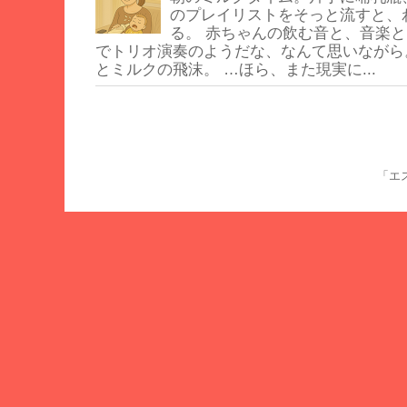
のプレイリストをそっと流すと、
る。 赤ちゃんの飲む音と、音楽と
でトリオ演奏のようだな、なんて思いながら
とミルクの飛沫。 …ほら、また現実に...
「エス