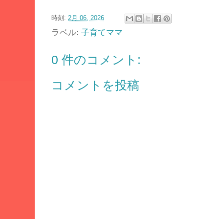
時刻:
2月 06, 2026
ラベル:
子育てママ
0 件のコメント:
コメントを投稿