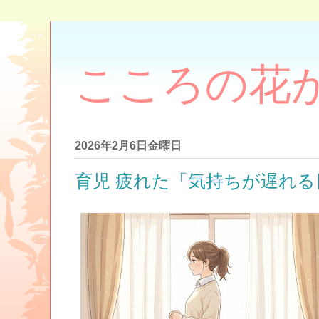
こころの花
2026年2月6日金曜日
育児 疲れた「気持ちが遅れる