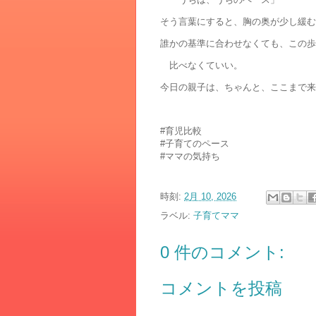
そう言葉にすると、胸の奥が少し緩む
誰かの基準に合わせなくても、この歩
比べなくていい。
今日の親子は、ちゃんと、ここまで来
#育児比較
#子育てのペース
#ママの気持ち
時刻:
2月 10, 2026
ラベル:
子育てママ
0 件のコメント:
コメントを投稿