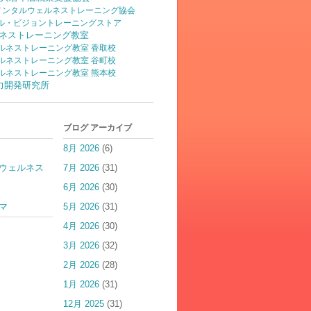
)メンタルウェルネストレーニング協会
ル・ビジョントレーニングストア
ネストレーニング教室
ルネストレーニング教室 香取校
ルネストレーニング教室 谷町校
ルネストレーニング教室 熊本校
脳力開発研究所
ブログ アーカイブ
8月 2026
(6)
ウェルネス
7月 2026
(31)
6月 2026
(30)
マ
5月 2026
(31)
4月 2026
(30)
3月 2026
(32)
2月 2026
(28)
1月 2026
(31)
12月 2025
(31)