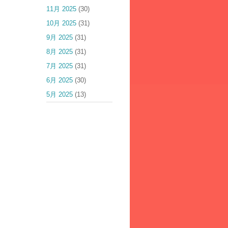
11月 2025
(30)
10月 2025
(31)
9月 2025
(31)
8月 2025
(31)
7月 2025
(31)
6月 2025
(30)
5月 2025
(13)