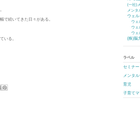
(一社
。
メンタ
ウェル
幅で続いてきた日々がある。
ウェ
ウェ
ウェ
(株)
ている。
ラベル
セミナー
メンタル
育児
子育てマ