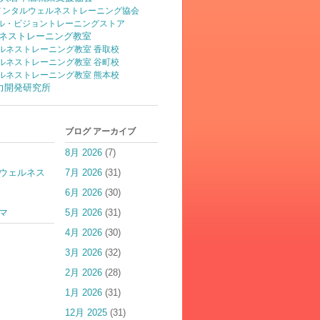
)メンタルウェルネストレーニング協会
ル・ビジョントレーニングストア
ネストレーニング教室
ルネストレーニング教室 香取校
ルネストレーニング教室 谷町校
ルネストレーニング教室 熊本校
脳力開発研究所
ブログ アーカイブ
8月 2026
(7)
ウェルネス
7月 2026
(31)
6月 2026
(30)
マ
5月 2026
(31)
4月 2026
(30)
3月 2026
(32)
2月 2026
(28)
1月 2026
(31)
12月 2025
(31)