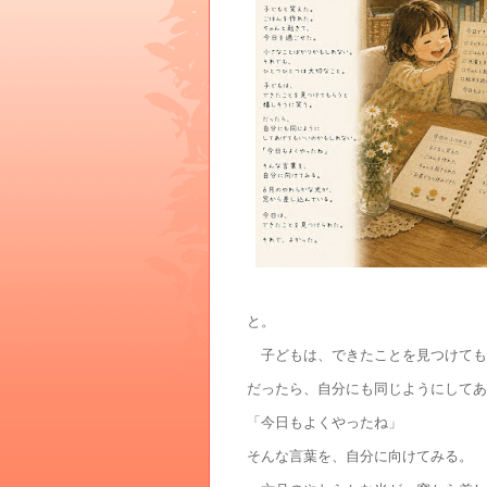
と。
子どもは、できたことを見つけても
だったら、自分にも同じようにしてあ
「今日もよくやったね」
そんな言葉を、自分に向けてみる。