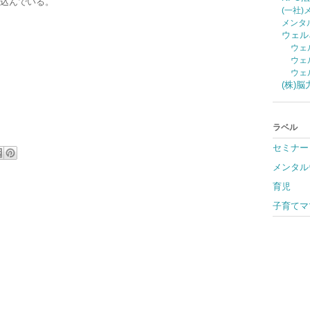
込んでいる。
(一社
メンタ
ウェル
ウェ
ウェ
ウェ
(株)
ラベル
セミナー
メンタル
育児
子育てマ