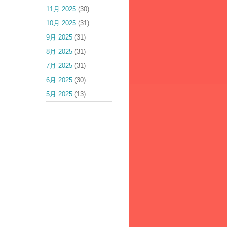
11月 2025
(30)
10月 2025
(31)
9月 2025
(31)
8月 2025
(31)
7月 2025
(31)
6月 2025
(30)
5月 2025
(13)