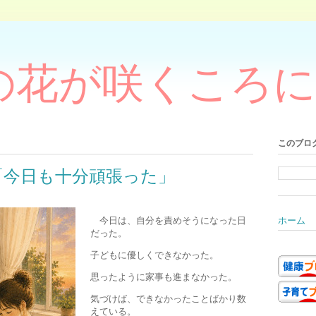
の花が咲くころに
このブロ
「今日も十分頑張った」
今日は、自分を責めそうになった日
ホーム
だった。
子どもに優しくできなかった。
思ったように家事も進まなかった。
気づけば、できなかったことばかり数
えている。