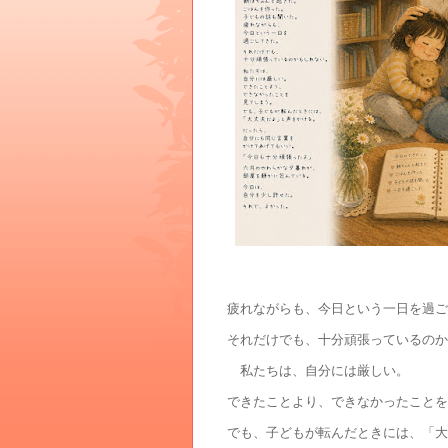
疲れながらも、今日という一日を過ご
それだけでも、十分頑張っているのか
私たちは、自分には厳しい。
できたことより、できなかったことを
でも、子どもが転んだときには、「大