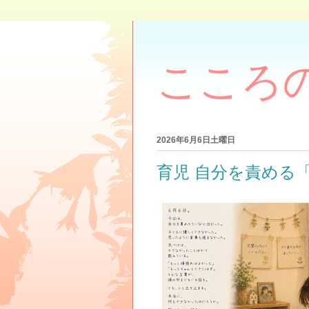
こころ
2026年6月6日土曜日
育児 自分を責める