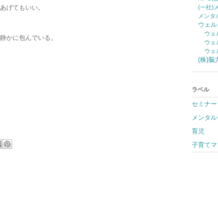
あげてもいい。
(一社
メンタ
ウェル
ウェ
静かに包んでいる。
ウェ
ウェ
(株)
ラベル
セミナー
メンタル
育児
子育てマ