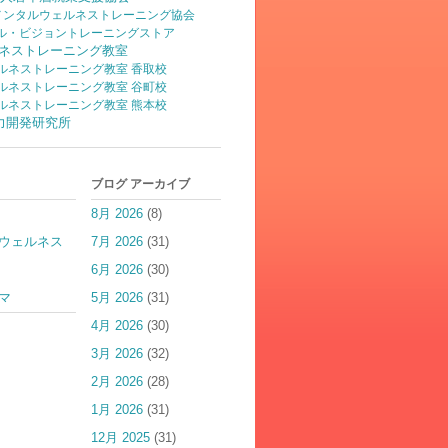
)メンタルウェルネストレーニング協会
ル・ビジョントレーニングストア
ネストレーニング教室
ルネストレーニング教室 香取校
ルネストレーニング教室 谷町校
ルネストレーニング教室 熊本校
脳力開発研究所
ブログ アーカイブ
8月 2026
(8)
ウェルネス
7月 2026
(31)
6月 2026
(30)
マ
5月 2026
(31)
4月 2026
(30)
3月 2026
(32)
2月 2026
(28)
1月 2026
(31)
12月 2025
(31)