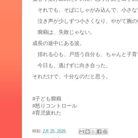
それでも、そばにしゃがみ込んで、小さな
泣き声が少しずつ小さくなり、やがて腕の
癇癪は、失敗じゃない。
成長の途中にある波。
揺れる心も、戸惑う自分も、ちゃんと子育
今日も、逃げずに向き合った。
それだけで、十分なのだと思う。
#子ども癇癪
#怒りコントロール
#育児疲れた
時刻:
2月 25, 2026