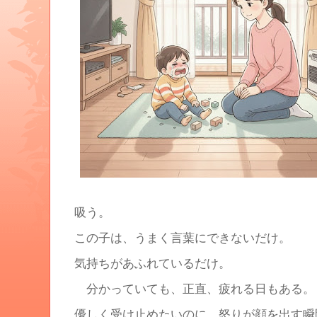
吸う。
この子は、うまく言葉にできないだけ。
気持ちがあふれているだけ。
分かっていても、正直、疲れる日もある。
優しく受け止めたいのに、怒りが顔を出す瞬