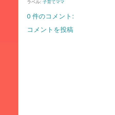
ラベル:
子育てママ
0 件のコメント:
コメントを投稿