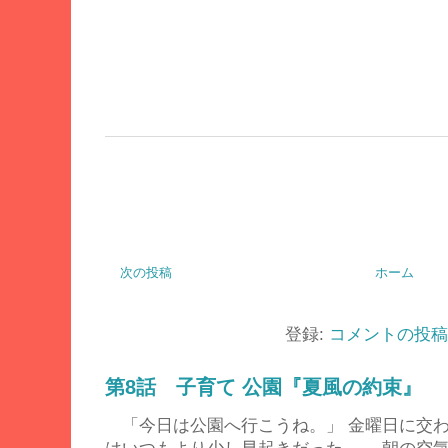
次の投稿
ホーム
登録:
コメントの投稿 (
第8話 子育て 公園『夏風の約束』
「今日は公園へ行こうね。」 金曜日に交